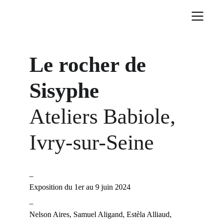
Le rocher de 
Sisyphe
Ateliers Babiole, 
Ivry-sur-Seine
_
Exposition du 1er au 9 juin 2024
_
Nelson Aires, Samuel Aligand, Estèla Alliaud, 