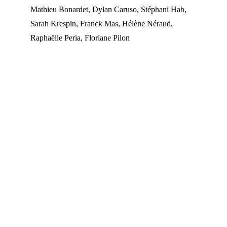
Mathieu Bonardet, Dylan Caruso, Stéphani Hab, 
Sarah Krespin, Franck Mas, Hélène Néraud, 
Raphaëlle Peria, Floriane Pilon